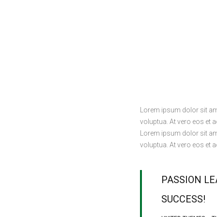
Lorem ipsum dolor sit am
voluptua. At vero eos et 
Lorem ipsum dolor sit am
voluptua. At vero eos et 
PASSION LE
SUCCESS!