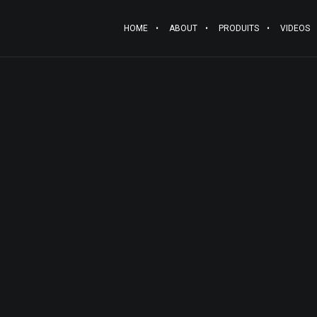
HOME
ABOUT
PRODUITS
VIDEOS