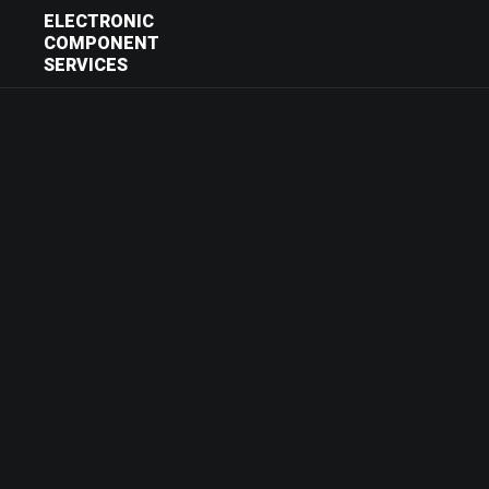
ELECTRONIC
COMPONENT
SERVICES