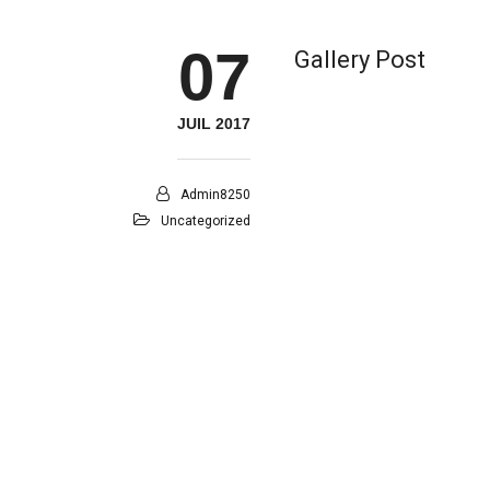
07
Gallery Post
JUIL 2017
Admin8250
Uncategorized