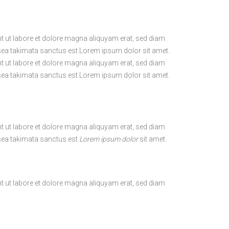
t ut labore et dolore magna aliquyam erat, sed diam
 sea takimata sanctus est Lorem ipsum dolor sit amet.
t ut labore et dolore magna aliquyam erat, sed diam
 sea takimata sanctus est Lorem ipsum dolor sit amet.
t ut labore et dolore magna aliquyam erat, sed diam
 sea takimata sanctus est
Lorem ipsum dolor
sit amet.
t ut labore et dolore magna aliquyam erat, sed diam
 sea takimata sanctus est
Lorem ipsum
dolor sit amet.