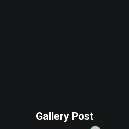
Gallery Post